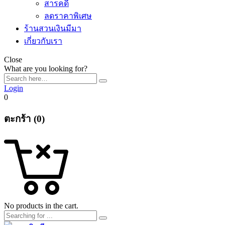
สารคดี
ลดราคาพิเศษ
ร้านสวนเงินมีมา
เกี่ยวกับเรา
Close
What are you looking for?
Login
0
ตะกร้า (0)
No products in the cart.