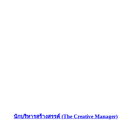
นักบริหารสร้างสรรค์ (The Creative Manager)