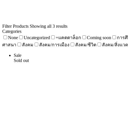
Filter Products
Showing all 3 results
Categories
None
Uncategorized
+แคตตาล็อก
Coming soon
การศ
ศาสนา
สังคม
สังคม/การเมือง
สังคม/ชีวิต
สังคม/สิ่งแว
Sale
Sold out