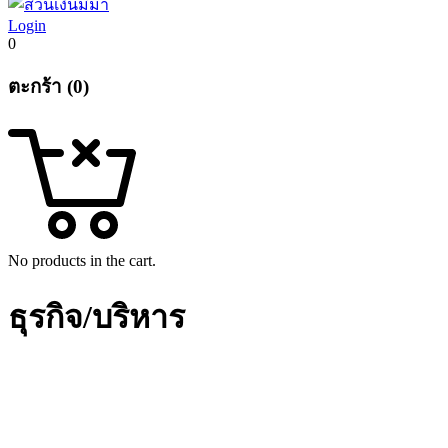
Login
0
ตะกร้า (0)
No products in the cart.
ธุรกิจ/บริหาร