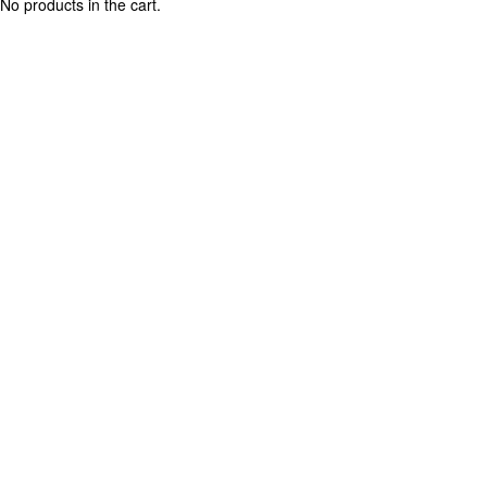
No products in the cart.