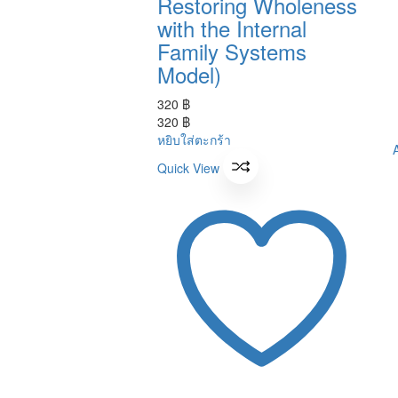
Restoring Wholeness
with the Internal
Family Systems
Model)
320
฿
320
฿
หยิบใส่ตะกร้า
Quick View