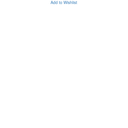
Add to Wishlist