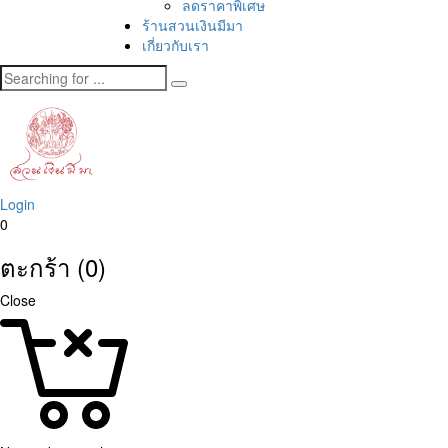
ลดราคาพิเศษ
ร้านสวนเงินมีมา
เกี่ยวกับเรา
Login
0
ตะกร้า (0)
Close