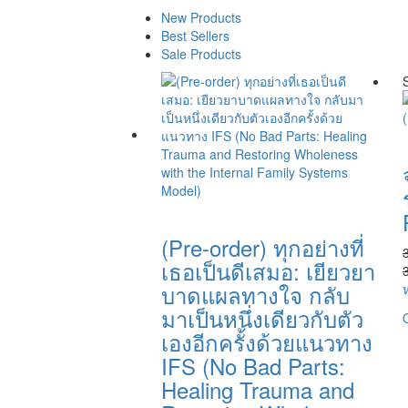
New Products
Best Sellers
Sale Products
(Pre-order) ทุกอย่างที่
เธอเป็นดีเสมอ: เยียวยา
บาดแผลทางใจ กลับ
มาเป็นหนึ่งเดียวกับตัว
เองอีกครั้งด้วยแนวทาง
IFS (No Bad Parts:
Healing Trauma and