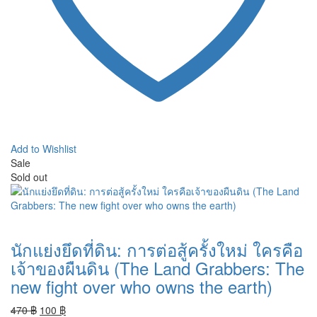
Add to Wishlist
Sale
Sold out
นักแย่งยึดที่ดิน: การต่อสู้ครั้งใหม่ ใครคือ
เจ้าของผืนดิน (The Land Grabbers: The
new fight over who owns the earth)
Original
Current
470
฿
100
฿