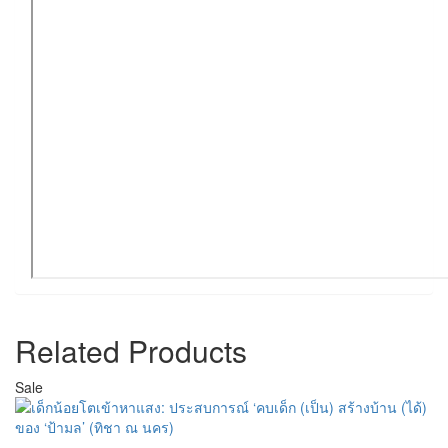
Related Products
Sale