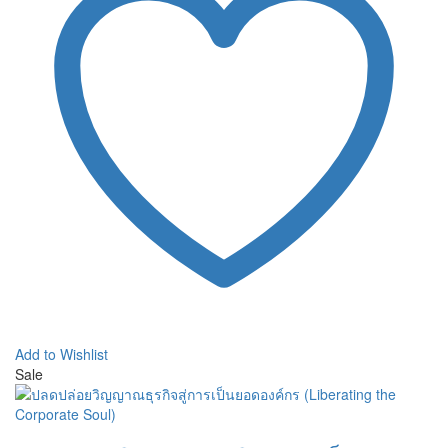
Add to Wishlist
Sale