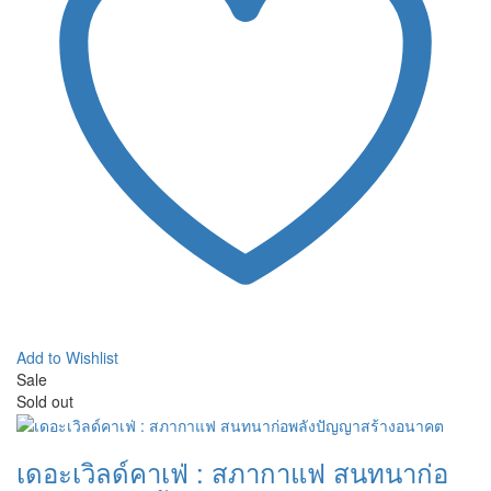
Add to Wishlist
Sale
Sold out
เดอะเวิลด์คาเฟ่ : สภากาแฟ สนทนาก่อ