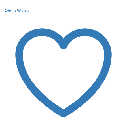
Add to Wishlist