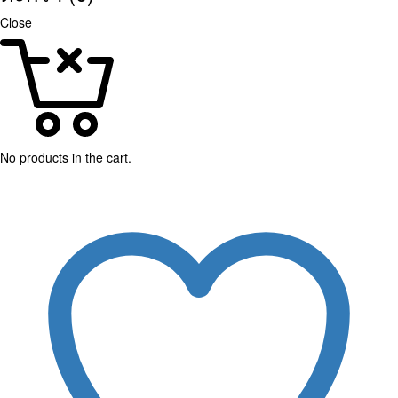
Close
No products in the cart.