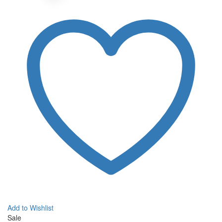
Add to Wishlist
Sale