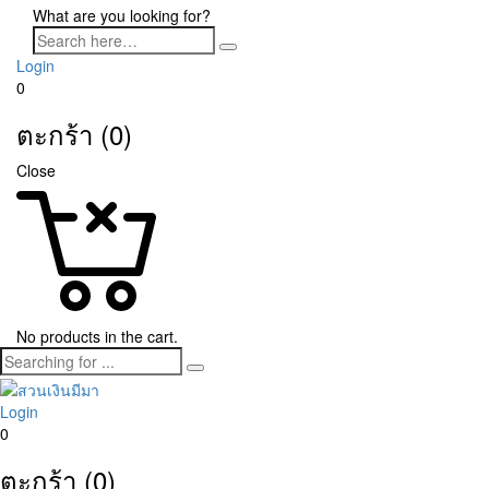
What are you looking for?
Login
0
ตะกร้า (0)
Close
No products in the cart.
Login
0
ตะกร้า (0)