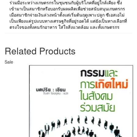
ร่วมมือระหว่างเกษตรกรในชุมชนกับผู้บริโภคที่อยู่ใกล้เคียง ซึ่ง
เข้ามาเป็นสมาชิกหรือบอกรับผลผลิตเพื่อช่วยสนับสนุนเกษตรกร
เมื่อสมาชิกจ่ายเงินล่วงหน้าตั้งแต่เริ่มต้นฤดูเพาะปลูก ซีเอสเอไม่
เป็นเพียงแค่รูปแบบทางเศรษฐกิจที่อยู่รอดได้ แต่ยังเป็นทางเลือกที่
ตรงใจของทั้งคนรักอาหาร ใส่ใจสิ่งแวดล้อม และทั้งเกษตรกร
Related Products
Sale