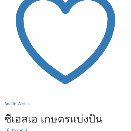
Add to Wishlist
ซีเอสเอ เกษตรแบ่งปัน
( 0 reviews )