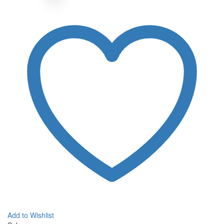
Add to Wishlist