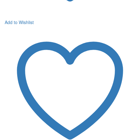
Add to Wishlist