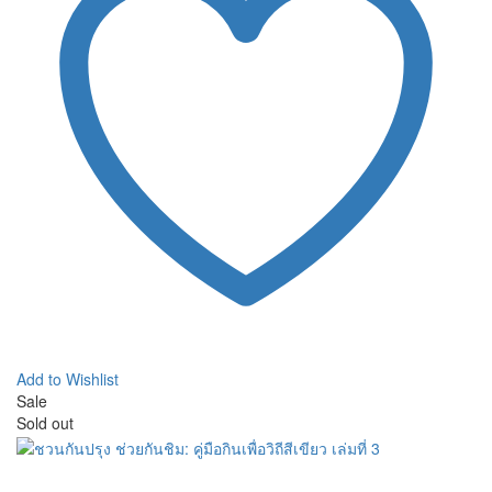
Add to Wishlist
Sale
Sold out