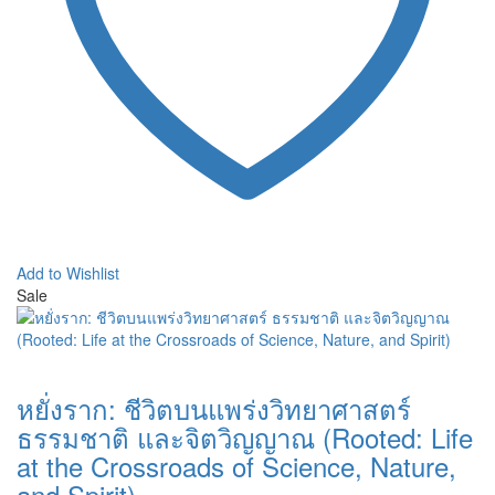
Add to Wishlist
Sale
หยั่งราก: ชีวิตบนแพร่งวิทยาศาสตร์
ธรรมชาติ และจิตวิญญาณ (Rooted: Life
at the Crossroads of Science, Nature,
and Spirit)