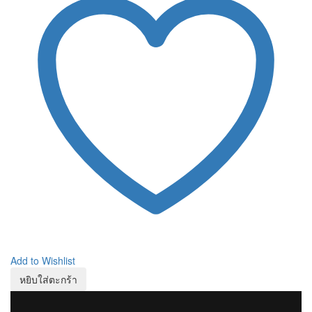
Add to Wishlist
หยิบใส่ตะกร้า