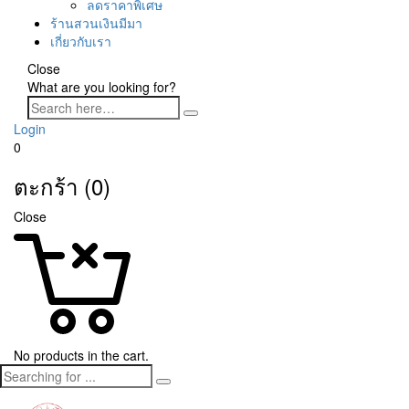
ลดราคาพิเศษ
ร้านสวนเงินมีมา
เกี่ยวกับเรา
Close
What are you looking for?
Login
0
ตะกร้า (0)
Close
No products in the cart.