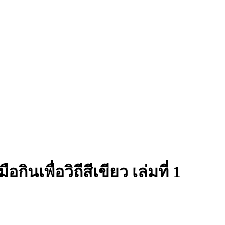
กินเพื่อวิถีสีเขียว เล่มที่ 1