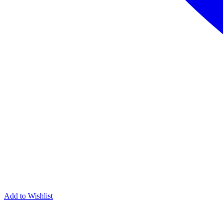
Add to Wishlist