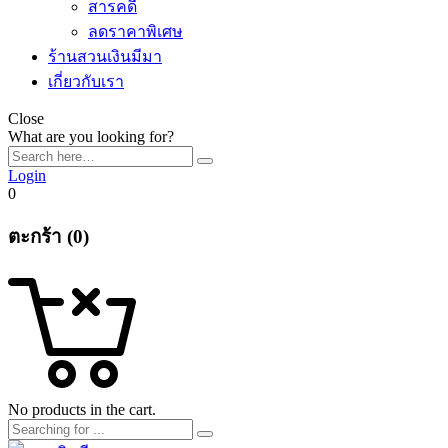
สารคดี
ลดราคาพิเศษ
ร้านสวนเงินมีมา
เกี่ยวกับเรา
Close
What are you looking for?
Login
0
ตะกร้า (0)
No products in the cart.