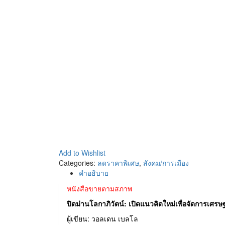
Add to Wishlist
Categories:
ลดราคาพิเศษ
,
สังคม/การเมือง
คำอธิบาย
หนังสือขายตามสภาพ
ปิดม่านโลกาภิวัตน์: เปิดแนวคิดใหม่เพื่อจัดการเศร
ผู้เขียน: วอลเดน เบลโล