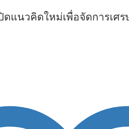
เปิดแนวคิดใหม่เพื่อจัดการเศ