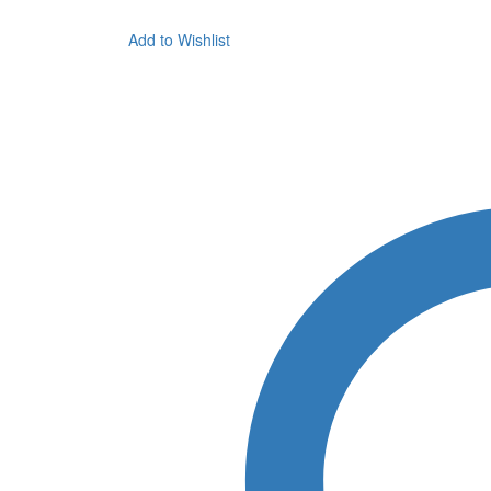
Add to Wishlist