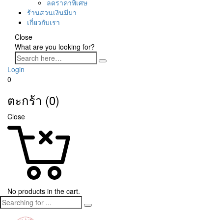
ลดราคาพิเศษ
ร้านสวนเงินมีมา
เกี่ยวกับเรา
Close
What are you looking for?
Login
0
ตะกร้า (0)
Close
No products in the cart.