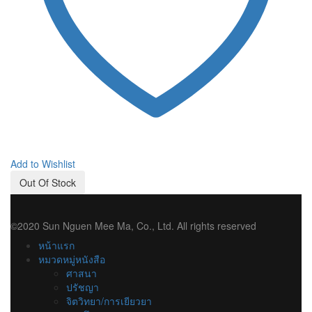
Add to Wishlist
Out Of Stock
©2020 Sun Nguen Mee Ma, Co., Ltd. All rights reserved
หน้าแรก
หมวดหมู่หนังสือ
ศาสนา
ปรัชญา
จิตวิทยา/การเยียวยา