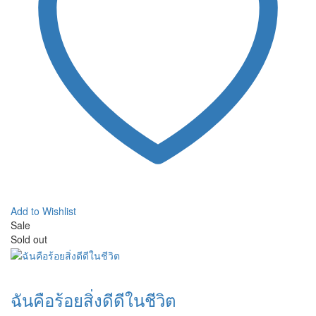
Add to Wishlist
Sale
Sold out
ฉันคือร้อยสิ่งดีดีในชีวิต