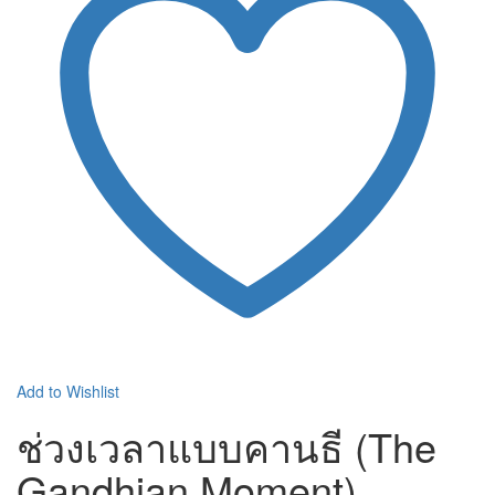
Add to Wishlist
ช่วงเวลาแบบคานธี (The
Gandhian Moment)