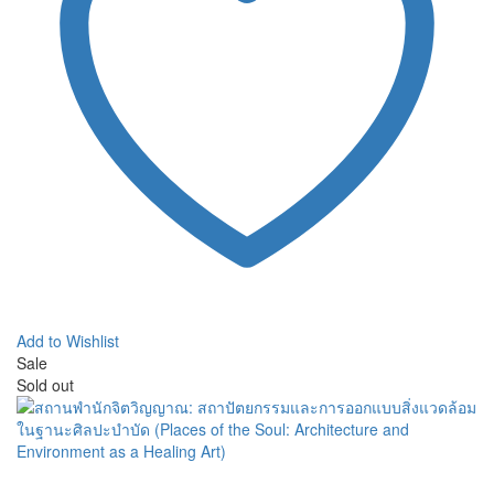
Add to Wishlist
Sale
Sold out