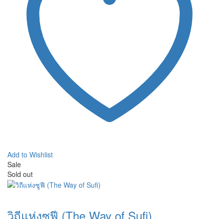
Add to Wishlist
Sale
Sold out
วิถีแห่งซูฟี (The Way of Sufi)