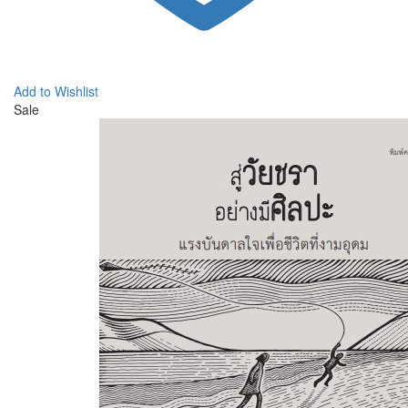
Add to Wishlist
Sale