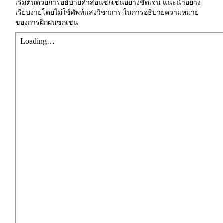
เริ่มต้นด้วยการอธิบายคำสอนซกเชนอย่างชัดเจน แนะนำอย่าง
เรียบง่ายโดยไม่ใช้ศัพท์แสงวิชาการ ในการอธิบายความหมาย
ของการฝึกฝนซกเชน