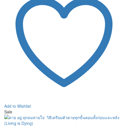
Add to Wishlist
Sale