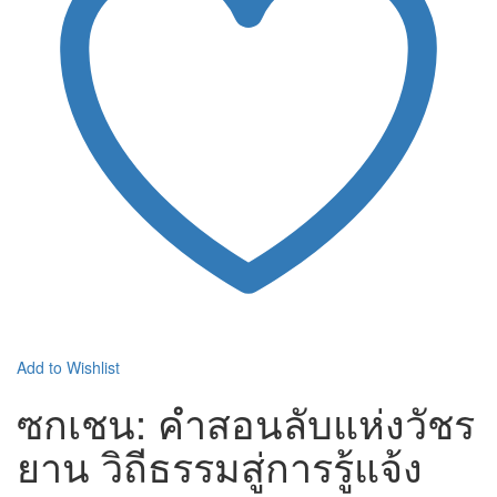
Add to Wishlist
ซกเชน: คำสอนลับแห่งวัชร
ยาน วิถีธรรมสู่การรู้แจ้ง