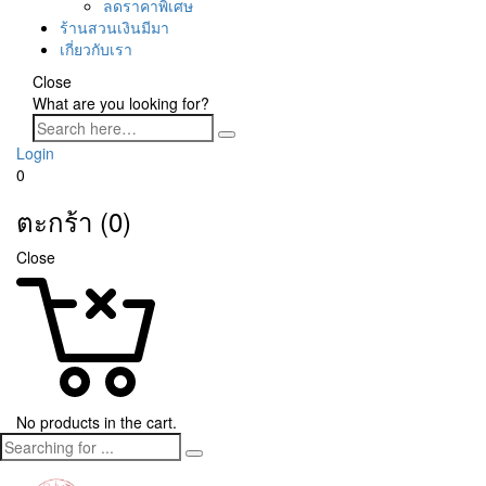
ลดราคาพิเศษ
ร้านสวนเงินมีมา
เกี่ยวกับเรา
Close
What are you looking for?
Login
0
ตะกร้า (0)
Close
No products in the cart.