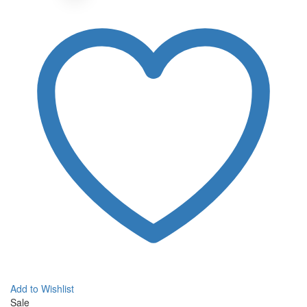
Add to Wishlist
Sale