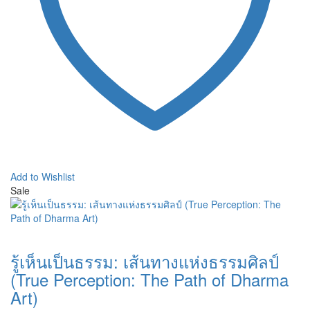
Add to Wishlist
Sale
รู้เห็นเป็นธรรม: เส้นทางแห่งธรรมศิลป์
(True Perception: The Path of Dharma
Art)