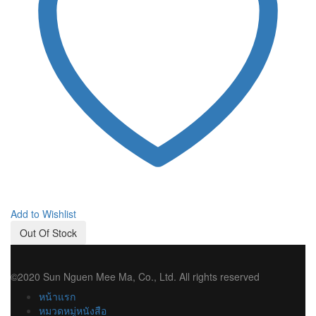
Add to Wishlist
Out Of Stock
©2020 Sun Nguen Mee Ma, Co., Ltd. All rights reserved
หน้าแรก
หมวดหมู่หนังสือ