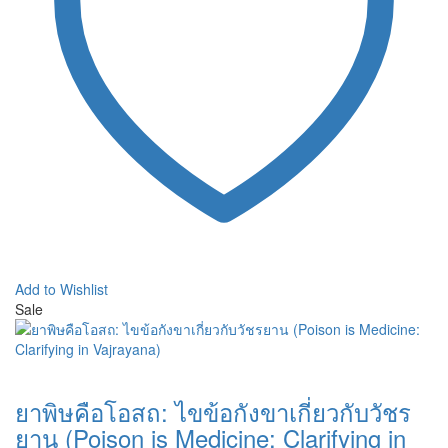
Add to Wishlist
Sale
ยาพิษคือโอสถ: ไขข้อกังขาเกี่ยวกับวัชร
ยาน (Poison is Medicine: Clarifying in