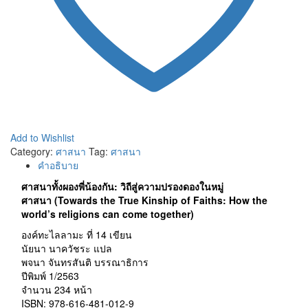
Add to Wishlist
Category:
ศาสนา
Tag:
ศาสนา
คำอธิบาย
ศาสนาทั้งผองพี่น้องกัน: วิถีสู่ความปรองดองในหมู่
ศาสนา
(Towards the True Kinship of Faiths: How the
world’s religions can come together)
องค์ทะไลลามะ ที่ 14 เขียน
นัยนา นาควัชระ แปล
พจนา จันทรสันติ บรรณาธิการ
ปีพิมพ์ 1/2563
จำนวน 234 หน้า
ISBN: 978-616-481-012-9