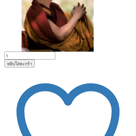
หยิบใส่ตะกร้า