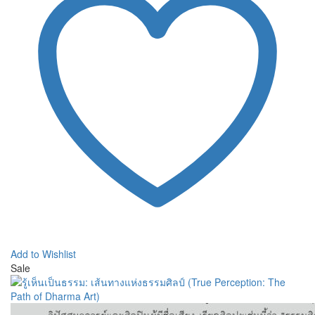
Add to Wishlist
Sale