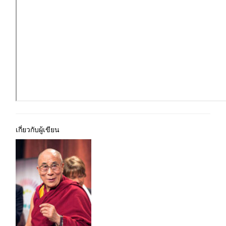
เกี่ยวกับผู้เขียน