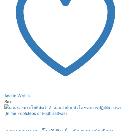
Add to Wishlist
Sale