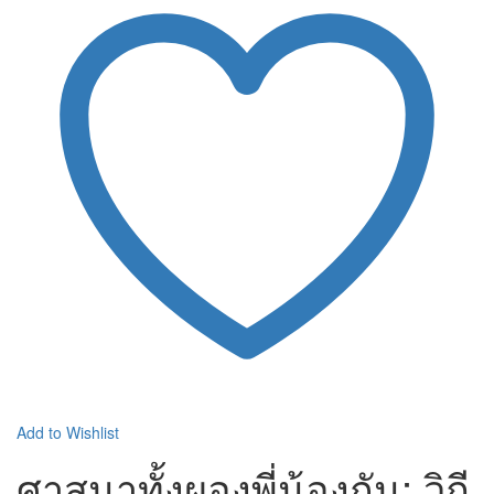
Add to Wishlist
ศาสนาทั้งผองพี่น้องกัน: วิถี