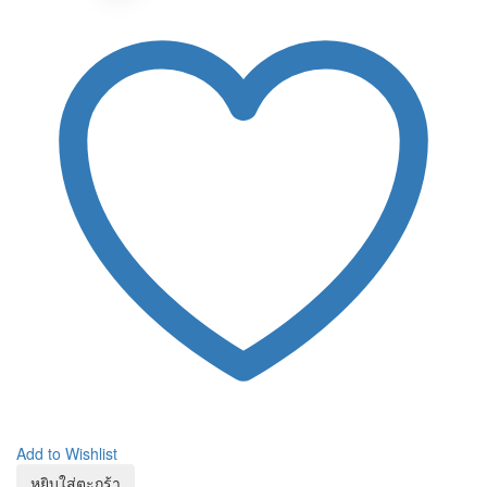
Add to Wishlist
หยิบใส่ตะกร้า