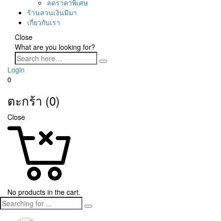
ลดราคาพิเศษ
ร้านสวนเงินมีมา
เกี่ยวกับเรา
Close
What are you looking for?
Login
0
ตะกร้า (0)
Close
No products in the cart.