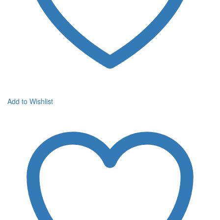
Add to Wishlist