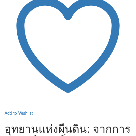
Add to Wishlist
อุทยานแห่งผืนดิน: จากการ