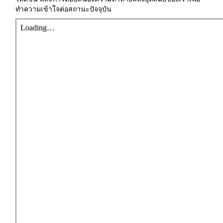
ทำความเข้าใจต่อสถานะปัจจุบัน