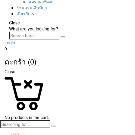
ลดราคาพิเศษ
ร้านสวนเงินมีมา
เกี่ยวกับเรา
Close
What are you looking for?
Login
0
ตะกร้า (0)
Close
No products in the cart.