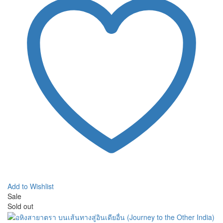
Add to Wishlist
Sale
Sold out