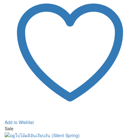
Add to Wishlist
Sale