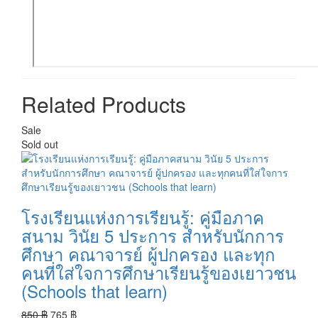
Related Products
Sale
Sold out
โรงเรียนแห่งการเรียนรู้: คู่มือภาค
สนาม วินัย 5 ประการ สำหรับนักการ
ศึกษา คณาจารย์ ผู้ปกครอง และทุก
คนที่ใส่ใจการศึกษาเรียนรู้ของเยาวชน
(Schools that learn)
Original
Current
850
฿
765
฿