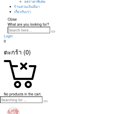
ลดราคาพิเศษ
ร้านสวนเงินมีมา
เกี่ยวกับเรา
Close
What are you looking for?
Login
0
ตะกร้า (0)
No products in the cart.