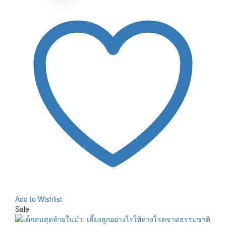
Add to Wishlist
Sale