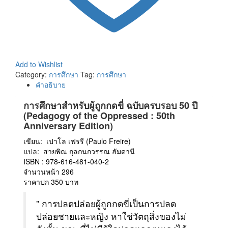
Add to Wishlist
Category:
การศึกษา
Tag:
การศึกษา
คำอธิบาย
การศึกษาสำหรับผู้ถูกกดขี่ ฉบับครบรอบ 50 ปี
(Pedagogy of the Oppressed : 50th
Anniversary Edition)
เขียน: เปาโล เฟรรี (Paulo Freire)
แปล: สายพิณ กุลกนกวรรณ ฮัมดานี
ISBN : 978-616-481-040-2
จำนวนหน้า 296
ราคาปก 350 บาท
” การปลดปล่อยผู้ถูกกดขี่เป็นการปลด
ปล่อยชายและหญิง หาใช่วัตถุสิ่งของไม่