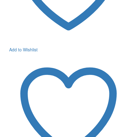
Add to Wishlist