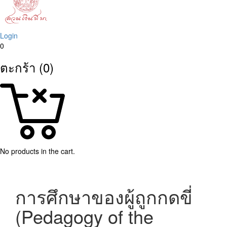
Login
0
ตะกร้า (0)
No products in the cart.
การศึกษาของผู้ถูกกดขี่
(Pedagogy of the