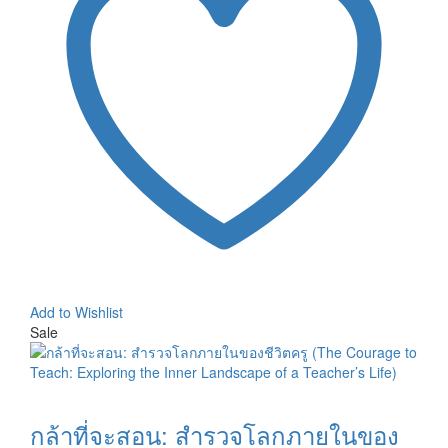
Add to Wishlist
Sale
กล้าที่จะสอน: สำรวจโลกภายในของ