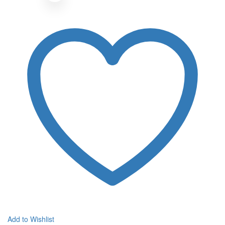
Add to Wishlist