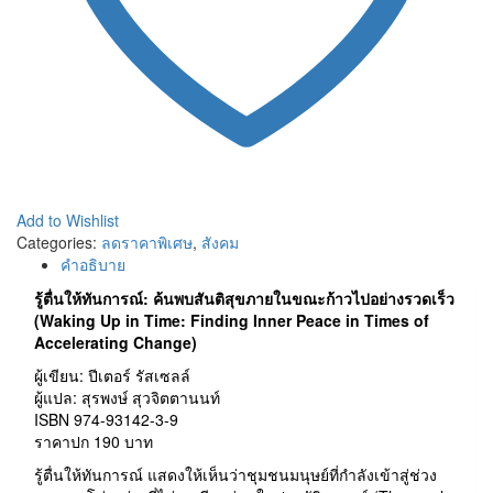
Add to Wishlist
Categories:
ลดราคาพิเศษ
,
สังคม
คำอธิบาย
รู้ตื่นให้ทันการณ์: ค้นพบสันติสุขภายในขณะก้าวไปอย่างรวดเร็ว
(Waking Up in Time: Finding Inner Peace in Times of
Accelerating Change)
ผู้เขียน: ปีเตอร์ รัสเซลล์
ผู้แปล: สุรพงษ์ สุวจิตตานนท์
ISBN 974-93142-3-9
ราคาปก 190 บาท
รู้ตื่นให้ทันการณ์ แสดงให้เห็นว่าชุมชนมนุษย์ที่กำลังเข้าสู่ช่วง