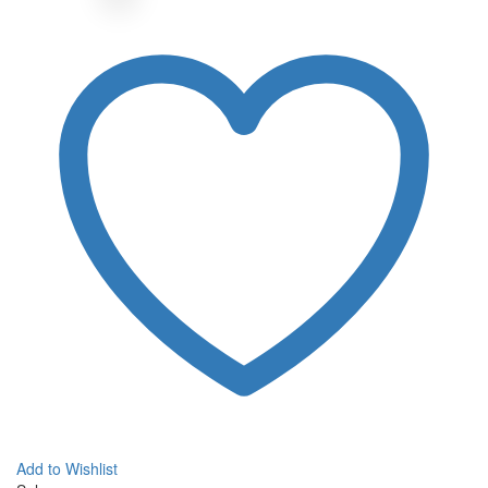
Add to Wishlist