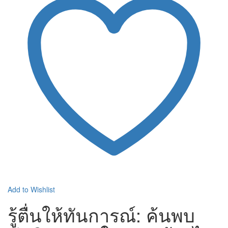
Add to Wishlist
รู้ตื่นให้ทันการณ์: ค้นพบ