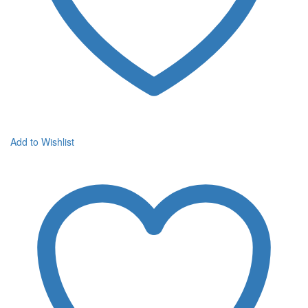
Add to Wishlist