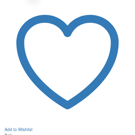
Add to Wishlist