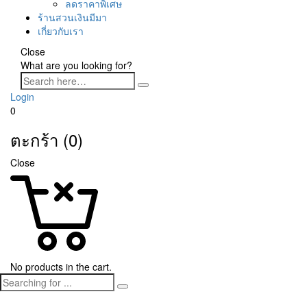
ลดราคาพิเศษ
ร้านสวนเงินมีมา
เกี่ยวกับเรา
Close
What are you looking for?
Login
0
ตะกร้า (0)
Close
No products in the cart.