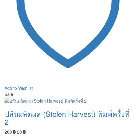
Add to Wishlist
Sale
ปล้นผลิตผล (Stolen Harvest) พิมพ์ครั้งที่
2
Original
Current
200
฿
20
฿