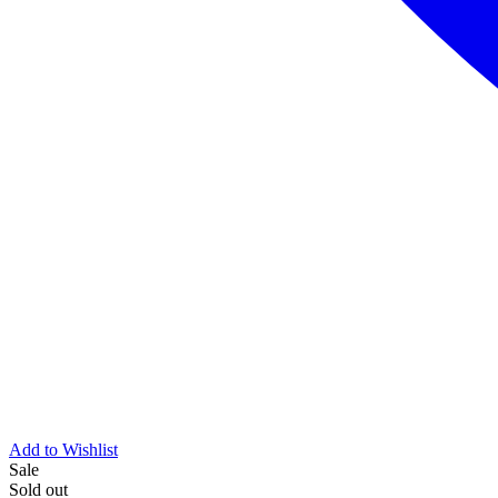
Add to Wishlist
Sale
Sold out