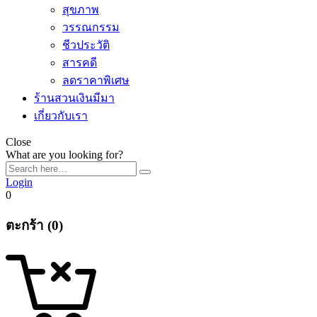
สุขภาพ
วรรณกรรม
ชีวประวัติ
สารคดี
ลดราคาพิเศษ
ร้านสวนเงินมีมา
เกี่ยวกับเรา
Close
What are you looking for?
Login
0
ตะกร้า (0)