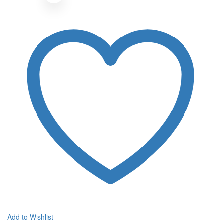
Add to Wishlist