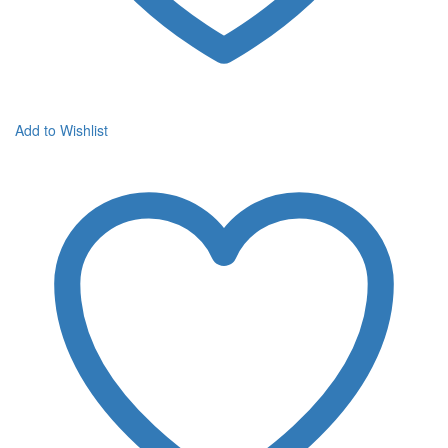
Add to Wishlist