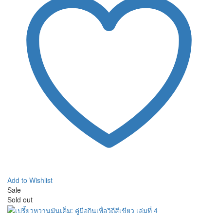
Add to Wishlist
Sale
Sold out