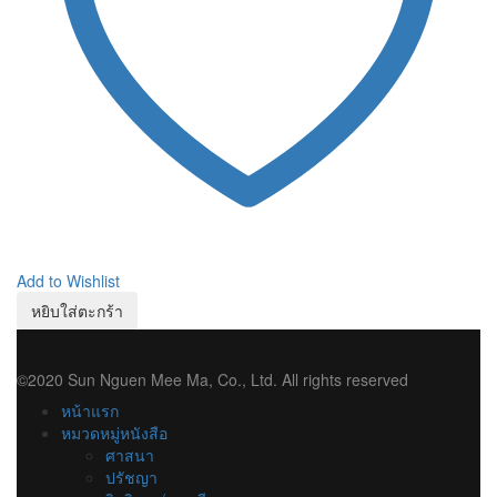
Add to Wishlist
หยิบใส่ตะกร้า
©2020 Sun Nguen Mee Ma, Co., Ltd. All rights reserved
หน้าแรก
หมวดหมู่หนังสือ
ศาสนา
ปรัชญา