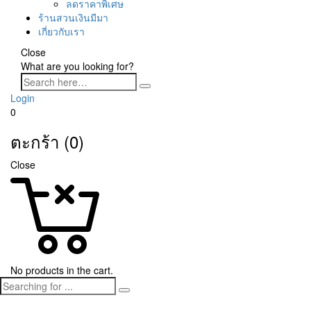
ลดราคาพิเศษ
ร้านสวนเงินมีมา
เกี่ยวกับเรา
Close
What are you looking for?
Login
0
ตะกร้า (0)
Close
No products in the cart.