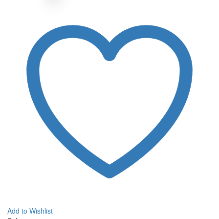
Add to Wishlist