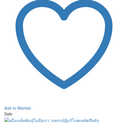
Add to Wishlist
Sale