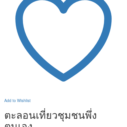
Add to Wishlist
ตะลอนเที่ยวชุมชนพึ่ง
ตนเอง