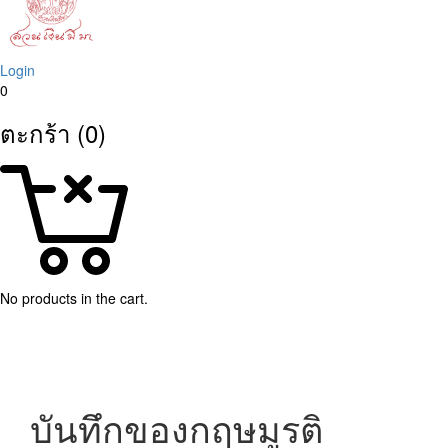
Login
0
ตะกร้า (0)
No products in the cart.
บันทึกของกฤษมูรติ