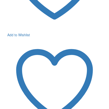
Add to Wishlist