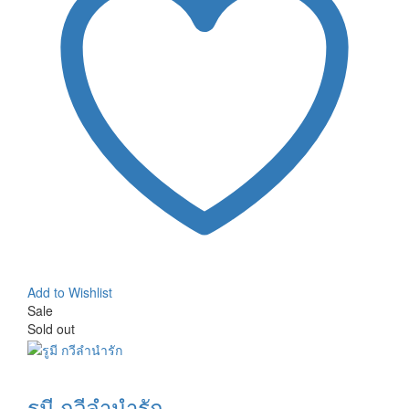
Add to Wishlist
Sale
Sold out
รูมี กวีลำนำรัก