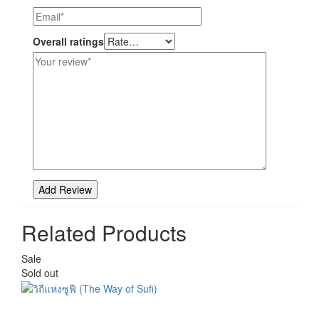
Overall ratings
Related Products
Sale
Sold out