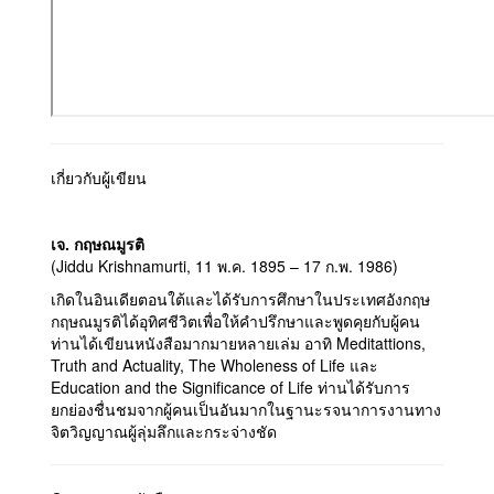
เกี่ยวกับผู้เขียน
เจ. กฤษณมูรติ
(Jiddu Krishnamurti, 11 พ.ค. 1895 – 17 ก.พ. 1986)
เกิดในอินเดียตอนใต้และได้รับการศึกษาในประเทศอังกฤษ
กฤษณมูรติได้อุทิศชีวิตเพื่อให้คำปรึกษาและพูดคุยกับผู้คน
ท่านได้เขียนหนังสือมากมายหลายเล่ม อาทิ Meditattions,
Truth and Actuality, The Wholeness of Life และ
Education and the Significance of Life ท่านได้รับการ
ยกย่องชื่นชมจากผู้คนเป็นอันมากในฐานะรจนาการงานทาง
จิตวิญญาณผู้ลุ่มลึกและกระจ่างชัด