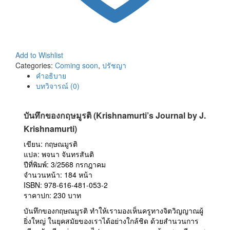
Add to Wishlist
Categories:
Coming soon
,
ปรัชญา
คำอธิบาย
บทวิจารณ์ (0)
บันทึกของกฤษมูรติ (Krishnamurti’s Journal by J.
Krishnamurti)
เขียน: กฤษณมูรติ
แปล: พจนา จันทรสันติ
ปีที่พิมพ์: 3/2568 กรกฎาคม
จำนวนหน้า: 184 หน้า
ISBN: 978-616-481-053-2
ราคาปก: 230 บาท
บันทึกของกฤษณมูรติ ทำให้เรามองเห็นครูทางจิตวิญญาณผู้
ยิ่งใหญ่ ในยุคสมัยของเราได้อย่างใกล้ชิด ด้วยสำนวนการ