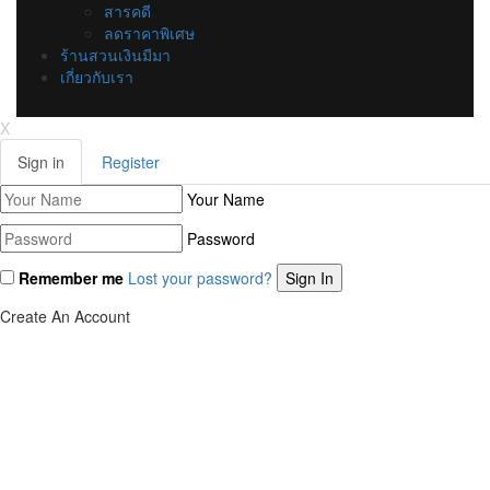
สารคดี
ลดราคาพิเศษ
ร้านสวนเงินมีมา
เกี่ยวกับเรา
X
Sign in
Register
Your Name
Password
Remember me
Lost your password?
Create An Account