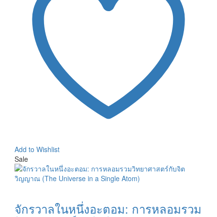
Add to Wishlist
Sale
จักรวาลในหนึ่งอะตอม: การหลอมรวม