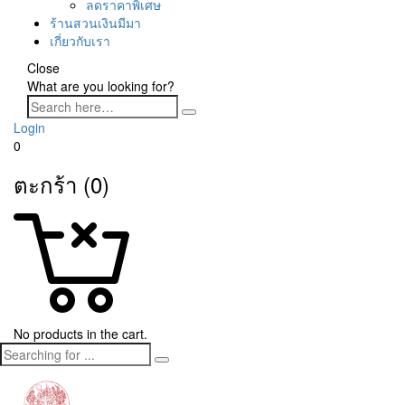
ลดราคาพิเศษ
ร้านสวนเงินมีมา
เกี่ยวกับเรา
Close
What are you looking for?
Login
0
ตะกร้า (0)
No products in the cart.