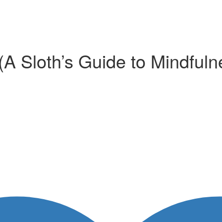
 (A Sloth’s Guide to Mindfuln