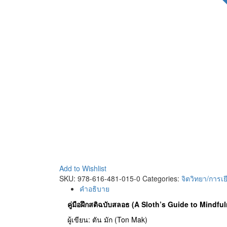
Add to Wishlist
SKU:
978-616-481-015-0
Categories:
จิตวิทยา/การเ
คำอธิบาย
คู่มือฝึกสติฉบับสลอธ (A Sloth’s Guide to Mindfu
ผู้เขียน: ตัน มัก (Ton Mak)