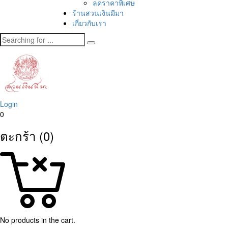
ลดราคาพิเศษ
ร้านสวนเงินมีมา
เกี่ยวกับเรา
Login
0
ตะกร้า (0)
No products in the cart.