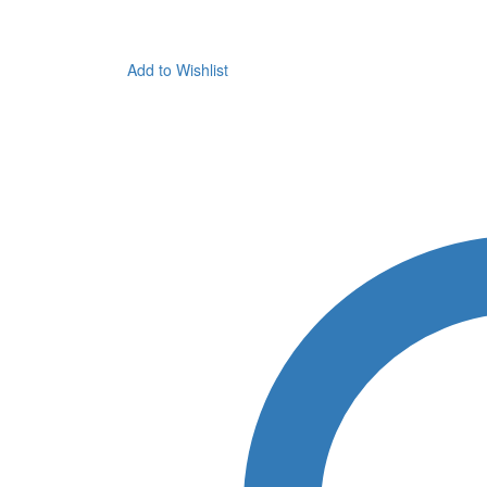
Add to Wishlist