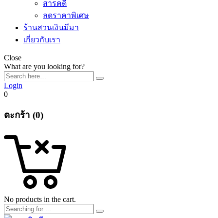
สารคดี
ลดราคาพิเศษ
ร้านสวนเงินมีมา
เกี่ยวกับเรา
Close
What are you looking for?
Login
0
ตะกร้า (0)
No products in the cart.