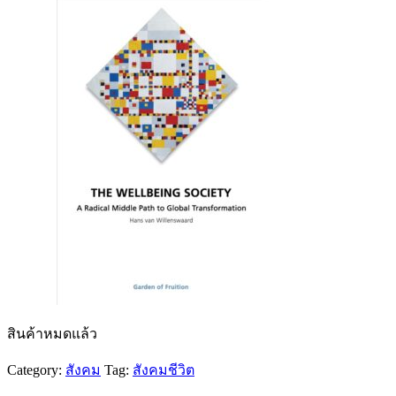
320 ฿.
288 ฿.
สินค้าหมดแล้ว
Category:
สังคม
Tag:
สังคมชีวิต