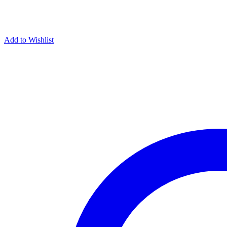
Add to Wishlist