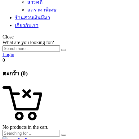
สารคดี
ลดราคาพิเศษ
ร้านสวนเงินมีมา
เกี่ยวกับเรา
Close
What are you looking for?
Login
0
ตะกร้า (0)
No products in the cart.