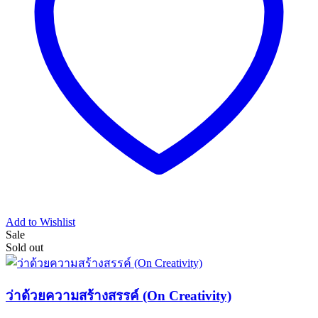
Add to Wishlist
Sale
Sold out
ว่าด้วยความสร้างสรรค์ (On Creativity)