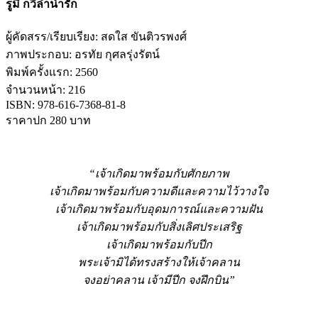
รูมี กวีลำนำรัก
ผู้คัดสรร/เรียบเรียง: สดใส ขันติวรพงศ์
ภาพประกอบ: อรทัย กุศลรุ่งรัตน์
พิมพ์ครั้งแรก: 2560
จำนวนหน้า: 216
ISBN: 978-616-7368-81-8
ราคาปก 280 บาท
“เจ้าเกิดมาพร้อมกับศักยภาพ
เจ้าเกิดมาพร้อมกับความดีและความไว้วางใจ
เจ้าเกิดมาพร้อมกับอุดมการณ์และความฝัน
เจ้าเกิดมาพร้อมกับสิ่งเลิศประเสริฐ
เจ้าเกิดมาพร้อมกับปีก
พระเจ้ามิได้ทรงสร้างให้เจ้าคลาน
จงอย่าคลาน เจ้ามีปีก จงฝึกบิน”