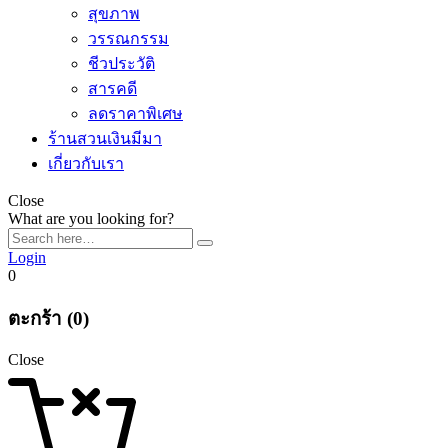
สุขภาพ
วรรณกรรม
ชีวประวัติ
สารคดี
ลดราคาพิเศษ
ร้านสวนเงินมีมา
เกี่ยวกับเรา
Close
What are you looking for?
Login
0
ตะกร้า (0)
Close