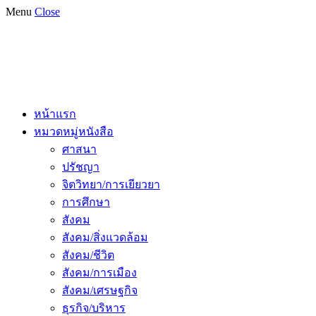
Menu
Close
หน้าแรก
หมวดหมู่หนังสือ
ศาสนา
ปรัชญา
จิตวิทยา/การเยียวยา
การศึกษา
สังคม
สังคม/สิ่งแวดล้อม
สังคม/ชีวิต
สังคม/การเมือง
สังคม/เศรษฐกิจ
ธุรกิจ/บริหาร