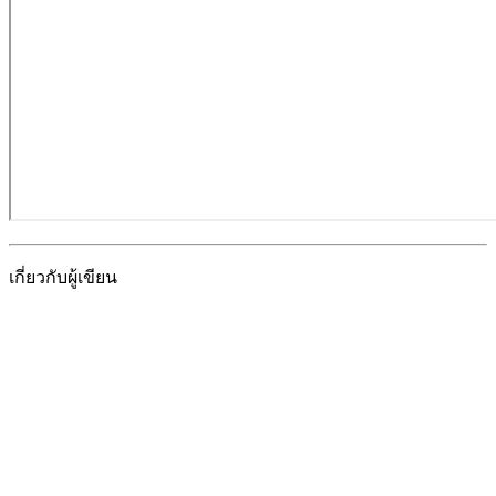
เกี่ยวกับผู้เขียน