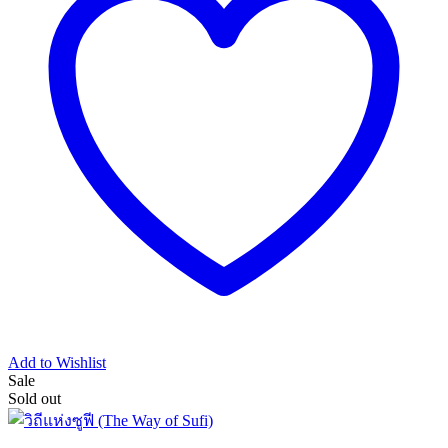
Add to Wishlist
Sale
Sold out