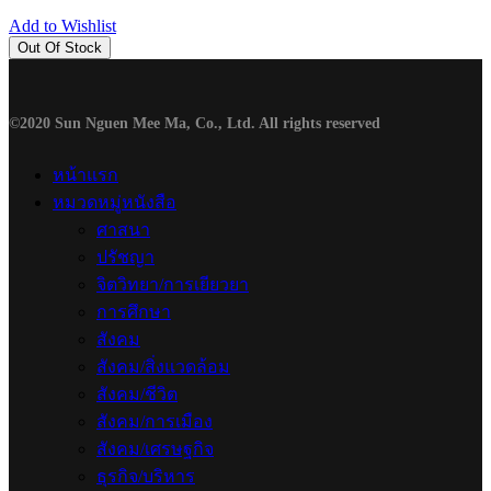
Add to Wishlist
Out Of Stock
©2020 Sun Nguen Mee Ma, Co., Ltd. All rights reserved
หน้าแรก
หมวดหมู่หนังสือ
ศาสนา
ปรัชญา
จิตวิทยา/การเยียวยา
การศึกษา
สังคม
สังคม/สิ่งแวดล้อม
สังคม/ชีวิต
สังคม/การเมือง
สังคม/เศรษฐกิจ
ธุรกิจ/บริหาร