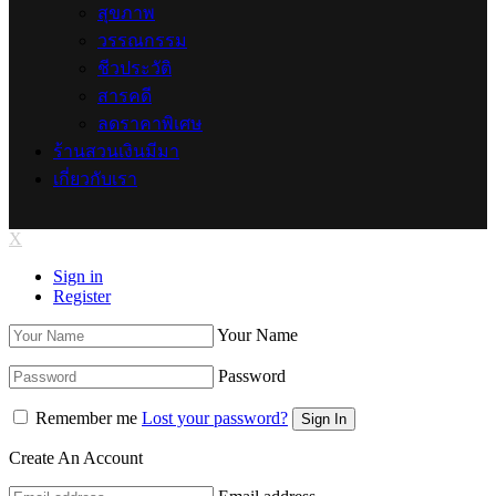
สุขภาพ
วรรณกรรม
ชีวประวัติ
สารคดี
ลดราคาพิเศษ
ร้านสวนเงินมีมา
เกี่ยวกับเรา
X
Sign in
Register
Your Name
Password
Remember me
Lost your password?
Create An Account