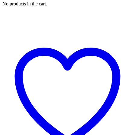
No products in the cart.