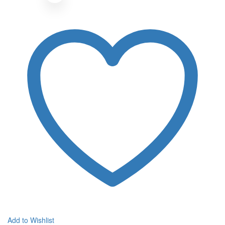
Add to Wishlist