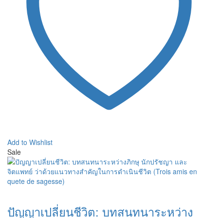
Add to Wishlist
Sale
ปัญญาเปลี่ยนชีวิต: บทสนทนาระหว่าง