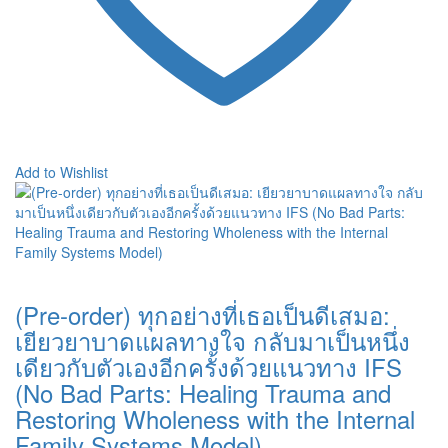
Add to Wishlist
(Pre-order) ทุกอย่างที่เธอเป็นดีเสมอ:
เยียวยาบาดแผลทางใจ กลับมาเป็นหนึ่ง
เดียวกับตัวเองอีกครั้งด้วยแนวทาง IFS
(No Bad Parts: Healing Trauma and
Restoring Wholeness with the Internal
Family Systems Model)