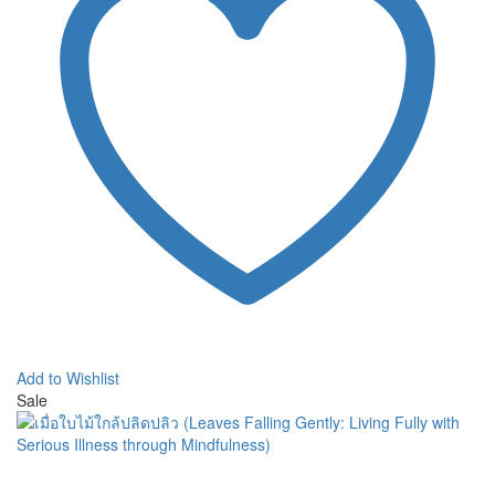
Add to Wishlist
Sale