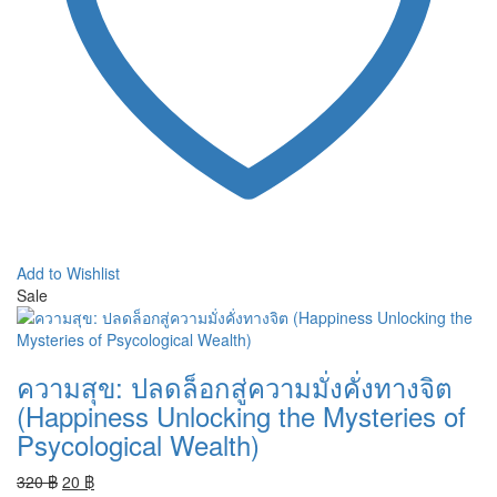
Add to Wishlist
Sale
ความสุข: ปลดล็อกสู่ความมั่งคั่งทางจิต
(Happiness Unlocking the Mysteries of
Psycological Wealth)
Original
Current
320
฿
20
฿