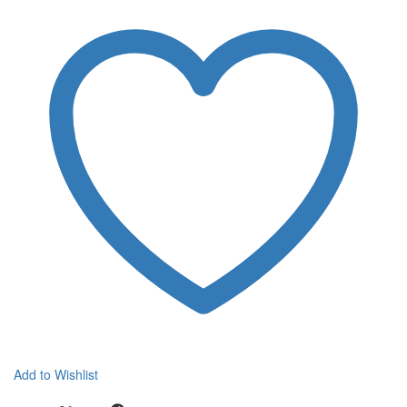
Add to Wishlist