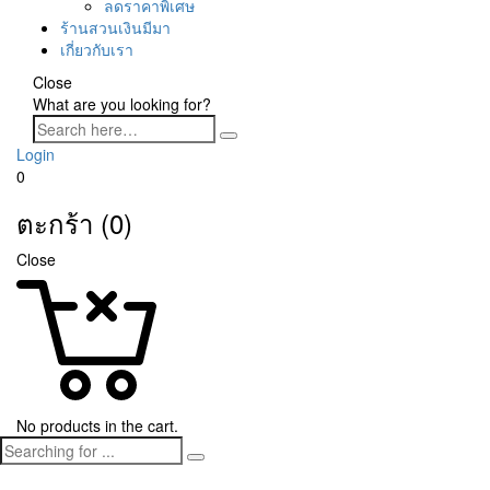
ลดราคาพิเศษ
ร้านสวนเงินมีมา
เกี่ยวกับเรา
Close
What are you looking for?
Login
0
ตะกร้า (0)
Close
No products in the cart.