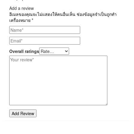
Add a review
อีเมลของคุณจะไม่แสดงให้คนอื่นเห็น
ช่องข้อมูลจำเป็นถูกทำ
เครื่องหมาย
*
Overall ratings