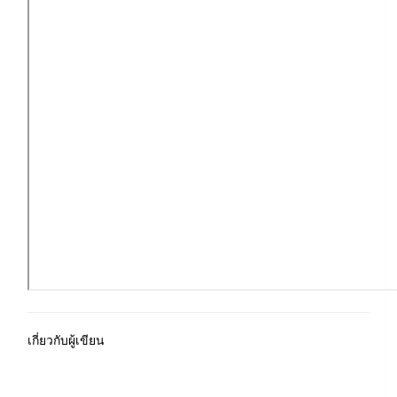
เกี่ยวกับผู้เขียน