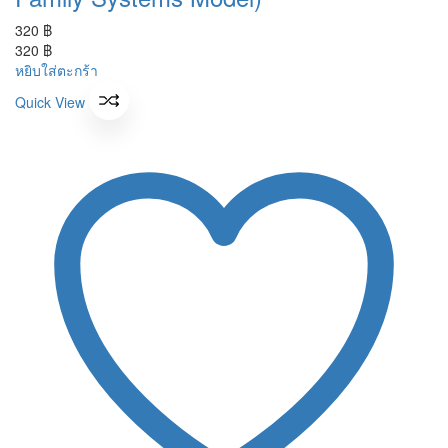
320
฿
320
฿
หยิบใส่ตะกร้า
Quick View