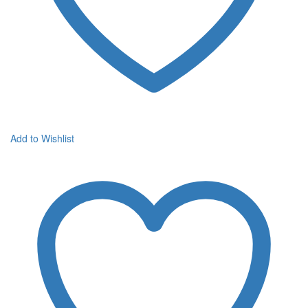
Add to Wishlist