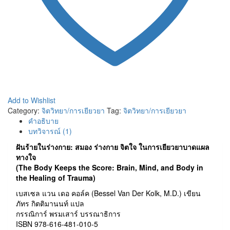
Add to Wishlist
Category:
จิตวิทยา/การเยียวยา
Tag:
จิตวิทยา/การเยียวยา
คำอธิบาย
บทวิจารณ์ (1)
ฝันร้ายในร่างกาย: สมอง ร่างกาย จิตใจ ในการเยียวยาบาดแผล
ทางใจ
(The Body Keeps the Score: Brain, Mind, and Body in
the Healing of Trauma)
เบสเซล แวน เดอ คอล์ค (Bessel Van Der Kolk, M.D.) เขียน
ภัทร กิตติมานนท์ แปล
กรรณิการ์ พรมเสาร์ บรรณาธิการ
ISBN 978-616-481-010-5